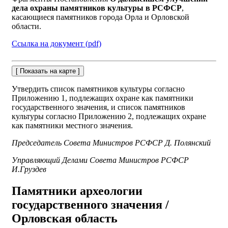
дела охраны памятников культуры в РСФСР
,
касающиеся памятников города Орла и Орловской
области.
Ссылка на документ (pdf)
[ Показать на карте ]
Утвердить список памятников культуры согласно
Приложению 1, подлежащих охране как памятники
государственного значения, и список памятников
культуры согласно Приложению 2, подлежащих охране
как памятники местного значения.
Председатель Совета Министров РСФСР Д. Полянский
Управляющий Делами Совета Министров РСФСР
И.Груздев
Памятники археологии
государственного значения /
Орловская область