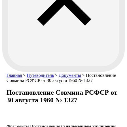
Главная
>
Путеводитель
>
Документы
>
Постановление
Совмина РСФСР от 30 августа 1960 № 1327
Постановление Совмина РСФСР от
30 августа 1960 № 1327
Фрагменты Постановления
О дальнейшем улучшении