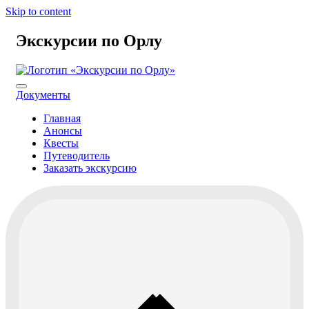
Skip to content
Экскурсии по Орлу
Документы
Главная
Анонсы
Квесты
Путеводитель
Заказать экскурсию