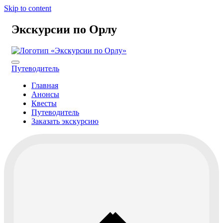
Skip to content
Экскурсии по Орлу
Путеводитель
Главная
Анонсы
Квесты
Путеводитель
Заказать экскурсию