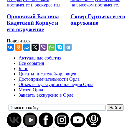
Орловский Бахтина
Сквер Гуртьева и его
Кадетский Корпус и
окружение
его окружение
Поделиться:
Актуальные события
Все события
Блог
Цитаты писателей-орловцев
Достопримечательности Орла
Объекты культурного наследия Орла
Музеи Орла
Заказать экскурсию в Орле