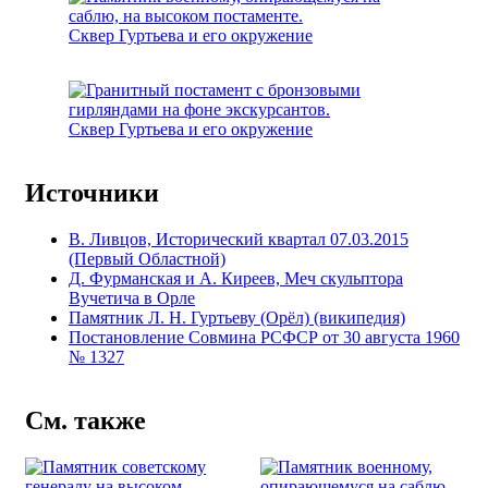
Сквер Гуртьева и его окружение
Сквер Гуртьева и его окружение
Источники
В. Ливцов, Исторический квартал 07.03.2015
(Первый Областной)
Д. Фурманская и А. Киреев, Меч скульптора
Вучетича в Орле
Памятник Л. Н. Гуртьеву (Орёл) (википедия)
Постановление Совмина РСФСР от 30 августа 1960
№ 1327
См. также