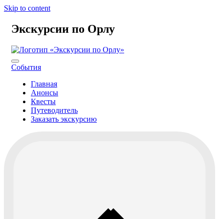
Skip to content
Экскурсии по Орлу
События
Главная
Анонсы
Квесты
Путеводитель
Заказать экскурсию