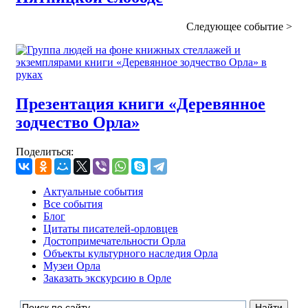
Следующее
событие
>
Презентация книги «Деревянное
зодчество Орла»
Поделиться:
Актуальные события
Все события
Блог
Цитаты писателей-орловцев
Достопримечательности Орла
Объекты культурного наследия Орла
Музеи Орла
Заказать экскурсию в Орле