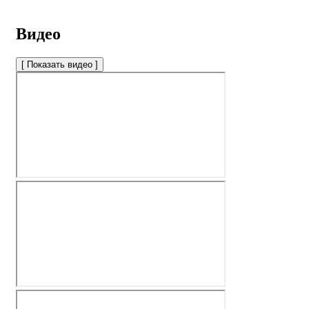
Видео
[ Показать видео ]