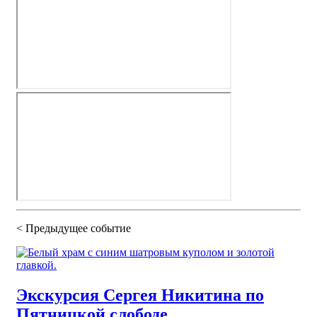
< Предыдущее
событие
Экскурсия Сергея Никитина по
Пятницкой слободе