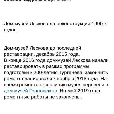
Дом-музей Лескова до реконструкции 1990-х
годов.
Дом-музей Лескова до последней
реставрации, декабрь 2015 года.
В конце 2016 года дом-музей Лескова начали
реставрировать в рамках программы
подготовки к 200-летию Тургенева, закончить
ремонт планировали к ноябрю 2018 года. На
время ремонта экспозицию музея перевели в
дом-музей Грановского
. На май 2019 года
ремонтные работы не закончены.