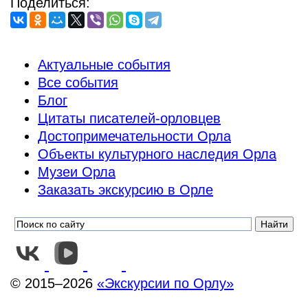
Поделиться:
Актуальные события
Все события
Блог
Цитаты писателей-орловцев
Достопримечательности Орла
Объекты культурного наследия Орла
Музеи Орла
Заказать экскурсию в Орле
© 2015–2026
«Экскурсии по Орлу»