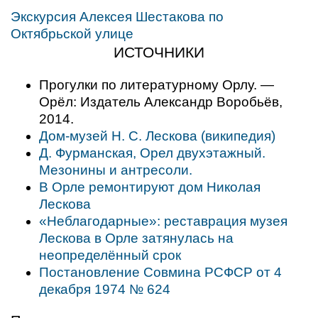
Экскурсия Алексея Шестакова по
Октябрьской улице
ИСТОЧНИКИ
Прогулки по литературному Орлу. —
Орёл: Издатель Александр Воробьёв,
2014.
Дом-музей Н. С. Лескова (википедия)
Д. Фурманская, Орел двухэтажный.
Мезонины и антресоли.
В Орле ремонтируют дом Николая
Лескова
«Неблагодарные»: реставрация музея
Лескова в Орле затянулась на
неопределённый срок
Постановление Совмина РСФСР от 4
декабря 1974 № 624