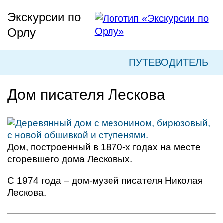
Skip
Экскурсии по
to
Орлу
content
ПУТЕВОДИТЕЛЬ
Дом писателя Лескова
Дом, построенный в 1870-х годах на месте
сгоревшего дома Лесковых.
С 1974 года – дом-музей писателя Николая
Лескова.