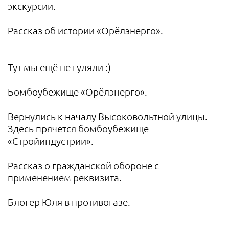
экскурсии.
Рассказ об истории «Орёлэнерго».
Тут мы ещё не гуляли :)
Бомбоубежище «Орёлэнерго».
Вернулись к началу Высоковольтной улицы.
Здесь прячется бомбоубежище
«Стройиндустрии».
Рассказ о гражданской обороне с
применением реквизита.
Блогер Юля в противогазе.