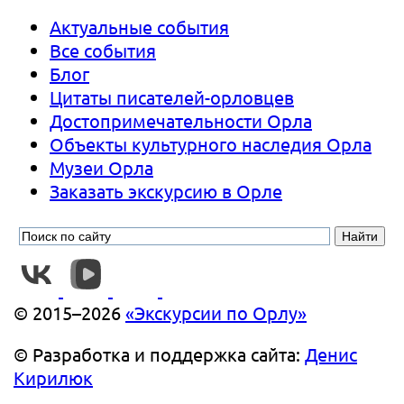
Актуальные события
Все события
Блог
Цитаты писателей-орловцев
Достопримечательности Орла
Объекты культурного наследия Орла
Музеи Орла
Заказать экскурсию в Орле
© 2015–2026
«Экскурсии по Орлу»
© Разработка
и поддержка
сайта:
Денис
Кирилюк