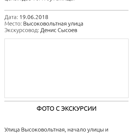
Дата:
19.06.2018
Место:
Высоковольтная улица
Экскурсовод:
Денис Сысоев
ФОТО С ЭКСКУРСИИ
Улица Высоковольтная, начало улицы и