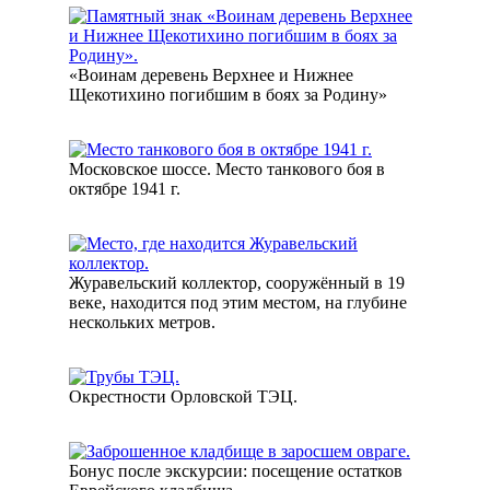
«Воинам деревень Верхнее и Нижнее
Щекотихино погибшим в боях за Родину»
Московское шоссе. Место танкового боя в
октябре 1941 г.
Журавельский коллектор, сооружённый в 19
веке, находится под этим местом, на глубине
нескольких метров.
Окрестности Орловской ТЭЦ.
Бонус после экскурсии: посещение остатков