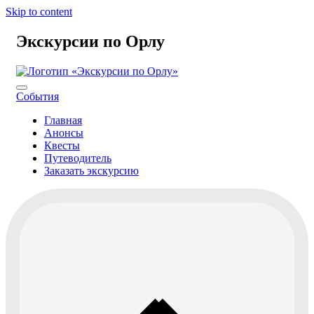
Skip to content
Экскурсии по Орлу
События
Главная
Анонсы
Квесты
Путеводитель
Заказать экскурсию