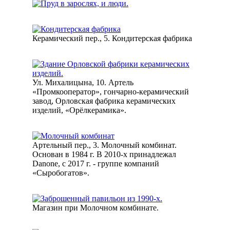
Керамический пер., 5. Кондитерская фабрика
Ул. Михалицына, 10. Артель
«Промкооператор», гончарно-керамический
завод, Орловская фабрика керамических
изделий, «Орёлкерамика».
Артельный пер., 3. Молочный комбинат.
Основан в 1984 г. В 2010-х принадлежал
Danone, с 2017 г. - группе компаний
«Сыробогатов».
Магазин при Молочном комбинате.