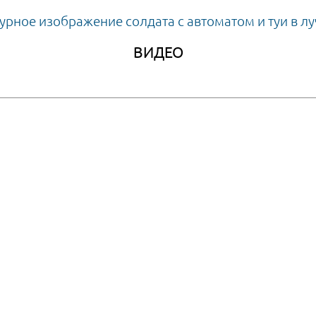
ВИДЕО