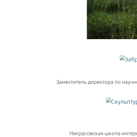
Заместитель директора по научн
Некрасовская школа-интерна