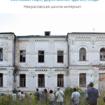
Некрасовская школа-интернат.