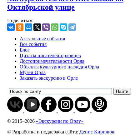
Октябрьской улице
Поделиться:
Актуальные события
Все события
Блог
Цитаты писателей-орловцев
Достопримечательности Орла
Объекты культурного наследия Орла
Музеи Орла
Заказать экскурсию в Орле
© 2015–2026
«Экскурсии по Орлу»
© Разработка
и поддержка
сайта:
Денис Кирилюк