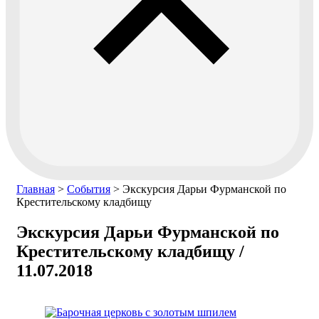
Главная
>
События
>
Экскурсия Дарьи Фурманской по
Крестительскому кладбищу
Экскурсия Дарьи Фурманской по
Крестительскому кладбищу /
11.07.2018