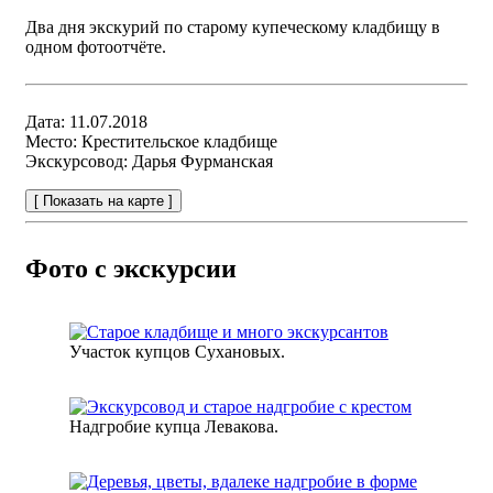
Два дня экскурий по старому купеческому кладбищу в
одном фотоотчёте.
Дата:
11.07.2018
Место:
Крестительское кладбище
Экскурсовод:
Дарья Фурманская
[ Показать на карте ]
Фото с экскурсии
Участок купцов Сухановых.
Надгробие купца Левакова.