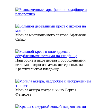
Могила местночтимого святого Афанасия
Сайко.
Надгробие в виде дерева с обрубленными
ветвями – одно из самых интересных на
Крестительском кладбище.
Могила актёра театра и кино Сергея
Фетисова.