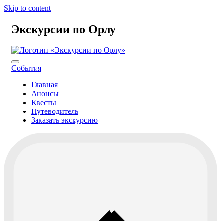
Skip to content
Экскурсии по Орлу
События
Главная
Анонсы
Квесты
Путеводитель
Заказать экскурсию