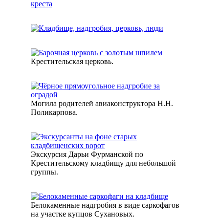
Крестительская церковь.
Могила родителей авиаконструктора Н.Н.
Поликарпова.
Экскурсия Дарьи Фурманской по
Крестительскому кладбищу для небольшой
группы.
Белокаменные надгробия в виде саркофагов
на участке купцов Сухановых.