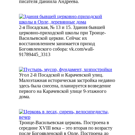
писателя Даниила Андреева.
2-я Посадская, № 13 и 15. Здания бывшей
церковно-приходской школы при Троице-
Васильевской церкви. Сейчас их
восстановлением занимается приход
Богоявленского собора: vk.com/wall-
91789445_3313
Угол 2-й Посадской и Карачевской улиц.
Малоэтажная историческая застройка недавно
здесь была снесена, планируется возведение
первого на Карачевской улице 9-этажного
дома.
Троице-Васильевская церковь. Построена в
середине XVIII века – это вторая по возрасту
после Богоявленской в Орле. Построена до