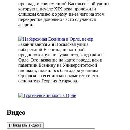
прокладки современной Васильевской улицы,
которую в начале XIX века проложили
слишком близко к храму, из-за чего на этом
перекрёстке довольно часто случаются
аварии.
Заканчивается 2-я Посадская улица
набережной Есенина, по которой
предположительно гулял поэт, когда жил в
Орле. Это название на карте города, как и
памятник Есенину на Университетской
площади, появилось благодаря усилиям
Орловского есенинского комитета и его
основателя Георгия Агаркова.
Видео
[ Показать видео ]