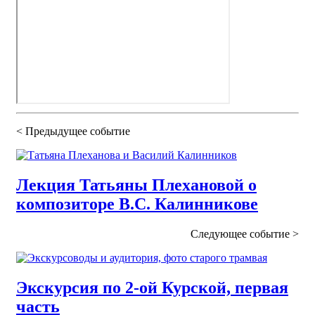
< Предыдущее
событие
Лекция Татьяны Плехановой о
композиторе В.С. Калинникове
Следующее
событие
>
Экскурсия по 2-ой Курской, первая
часть