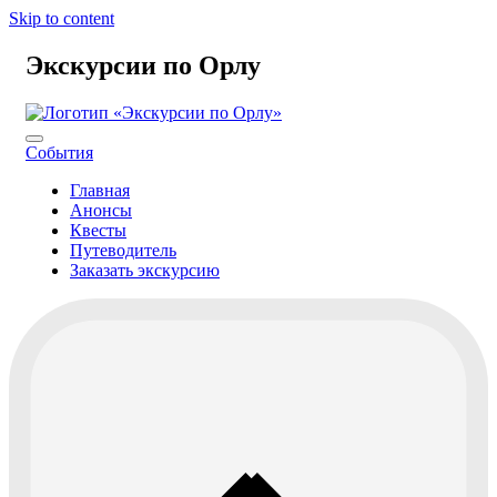
Skip to content
Экскурсии по Орлу
События
Главная
Анонсы
Квесты
Путеводитель
Заказать экскурсию