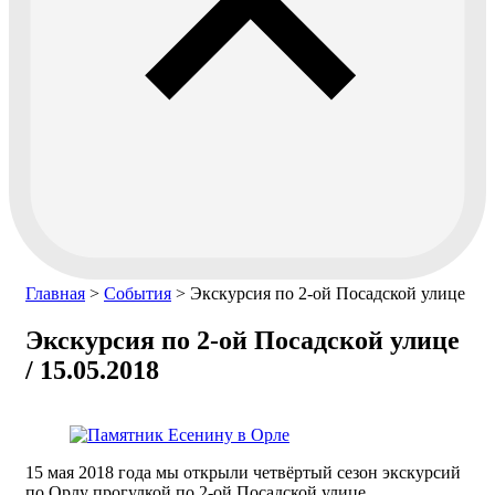
Главная
>
События
>
Экскурсия по 2-ой Посадской улице
Экскурсия по 2-ой Посадской улице
/ 15.05.2018
15 мая 2018 года мы открыли четвёртый сезон экскурсий
по Орлу прогулкой по 2-ой Посадской улице.